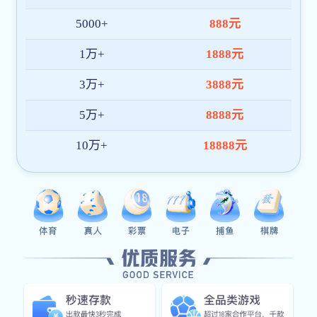
服务项目
检测项目
有机质、铵态氮、硝态氮、磷、钾、
钙、镁、硫、铁、铜、锰、锌、硼、
营养成分
酸碱度、交换性酸、钙镁比、镁钾比
等
总石油类烃、苯系物、挥发性有机
物、半挥发性有机物、苯酚类、多环
有机物检测
芳烃、多环芳烃(低浓度)、苯并(a)芘、
邻苯二甲酸酯、有机氯农药、有机磷
农药、多氯联苯、二噁英等
氟化物、有机质、含水率、总碱度、