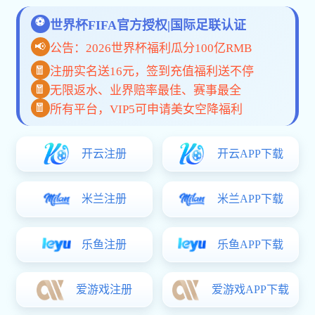
土壤检测
7-10工作日
可加急
土壤45项
不论是退役场地开发再利用的调查和修复，还是农田土壤改良和
治理，我们为您提供现场样品采集、现场快速测定和实验室精致
分析的全套服务。完善的现场记录，充分的现场检测，及时准确
的检测数据，为您还原场地科学数据。
自主询价