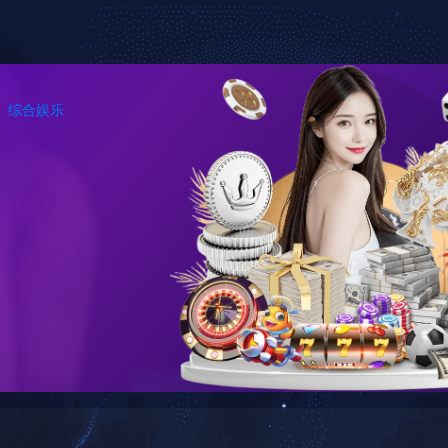
页
我们的服务
关于我们
资讯中心
技术
检测